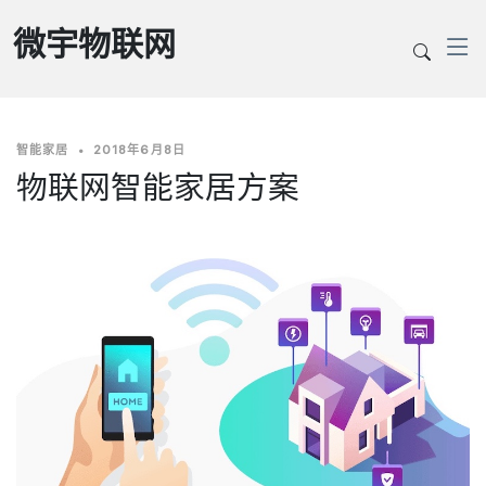
微宇物联网
智能家居
•
2018年6月8日
物联网智能家居方案