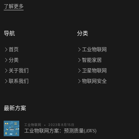
了解更多
导航
分类
首页
工业物联网
分类
智能家居
关于我们
卫星物联网
联系我们
物联网安全
最新方案
工业物联网
•
2023年8月15日
工业物联网方案：预测质量(AWS)