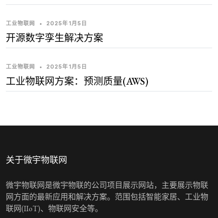
工业物联网
•
2025年1月5日
开源数字孪生解决方案
工业物联网
•
2025年1月5日
工业物联网方案：预测质量(AWS)
关于微宇物联网
微宇物联网是微宇物联的公司项目展示网站，主要展示物联
网方面的最新应用和解决方案。范围包括智能家居、工业物
联网(IIoT)、物联网安全等。