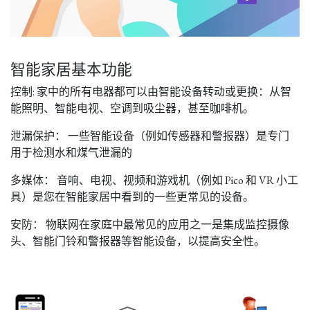
智能家居基本功能
控制: 家中的所有电器都可以由智能设备转动或更换：从智
能照明、智能电视、空调到吸尘器，甚至咖啡机。
泄漏保护： 一些智能设备（例如传感器和警报器）是专门
用于检测水和煤气泄漏的
多媒体： 音响、电视、视频和游戏机（例如 Pico 和 VR 小工
具）是您在智能家居中看到的一些更常见的设备。
安防： 物联网在家庭中最常见的应用之一是集成监控摄像
头、智能门铃和警报器等智能设备，以提高安全性。