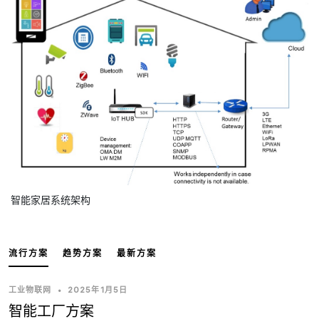
智能家居系统架构
流行方案
趋势方案
最新方案
工业物联网
•
2025年1月5日
智能工厂方案